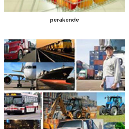
perakende