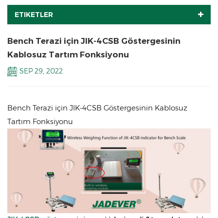
ETIKETLER
Bench Terazi için JIK-4CSB Göstergesinin
Kablosuz Tartım Fonksiyonu
SEP 29, 2022
Bench Terazi için JIK-4CSB Göstergesinin Kablosuz
Tartım Fonksiyonu