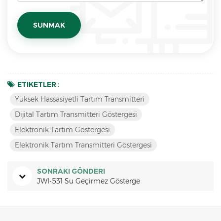
ETIKETLER :
Yüksek Hassasiyetli Tartım Transmitteri
Dijital Tartım Transmitteri Göstergesi
Elektronik Tartım Göstergesi
Elektronik Tartım Transmitteri Göstergesi
SONRAKI GÖNDERI
JWI-531 Su Geçirmez Gösterge